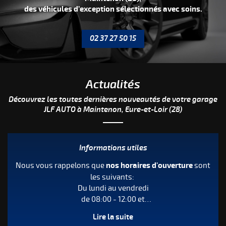
des véhicules d’exception sélectionnés avec soins.
02 37 27 50 15
Actualités
Découvrez les toutes dernières nouveautés de votre garage
JLF AUTO à Maintenon, Eure-et-Loir (28)
Informations utiles
Nous vous rappelons que
nos horaires d'ouverture
sont
les suivants:
Du lundi au vendredi
de 08:00 - 12:00 et
de 14:00 - 19:00
Lire la suite