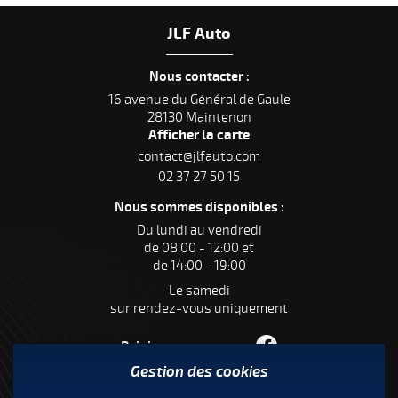
JLF Auto
Nous contacter :
16 avenue du Général de Gaule
28130 Maintenon
Afficher la carte
02 37 27 50 15
Nous sommes disponibles :
Du lundi au vendredi
de 08:00 - 12:00 et
de 14:00 - 19:00
Le samedi
sur rendez-vous uniquement
Rejoignez-nous sur :
Gestion des cookies
Notre newsletter :