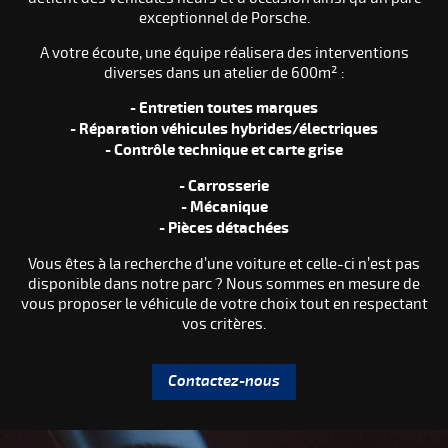
exceptionnel de Porsche.
A votre écoute, une équipe réalisera des interventions
diverses dans un atelier de 600m² :
- Entretien toutes marques
- Réparation véhicules hybrides/électriques
- Contrôle technique et carte grise
- Carrosserie
- Mécanique
- Pièces détachées
Vous êtes à la recherche d’une voiture et celle-ci n’est pas
disponible dans notre parc ? Nous sommes en mesure de
vous proposer le véhicule de votre choix tout en respectant
vos critères.
Contactez-nous