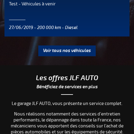
Test - Véhicules à venir
27/06/2019 - 200 000 km - Diesel
Voir tous nos véhicules
Les offres JLF AUTO
Bénéficiez de services en plus
Le garage JLF AUTO, vous présente un service complet.
Nous réalisons notamment des services d'entretien
performants, le dépannage dans toute la France, nos
mécaniciens vous apportent des conseils sur l'achat de
pièces automobiles et sur les équipements de sécurité.